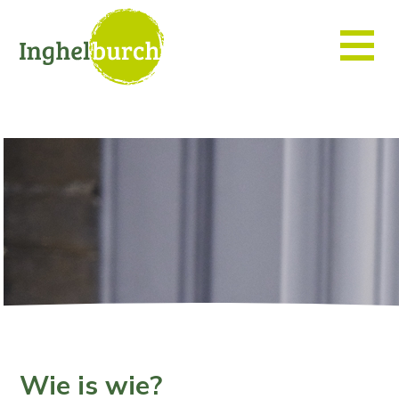
Wie is wie?