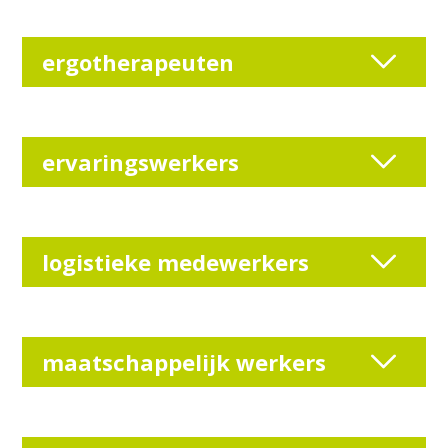
ergotherapeuten
ervaringswerkers
logistieke medewerkers
maatschappelijk werkers