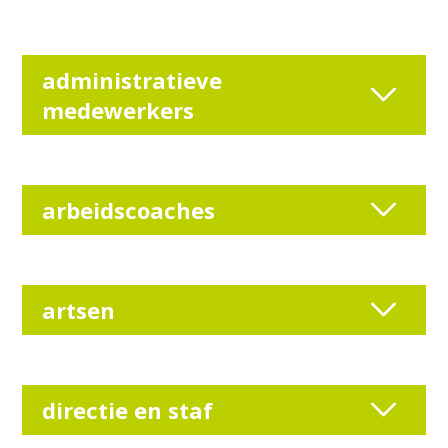
administratieve
medewerkers
arbeidscoaches
artsen
directie en staf