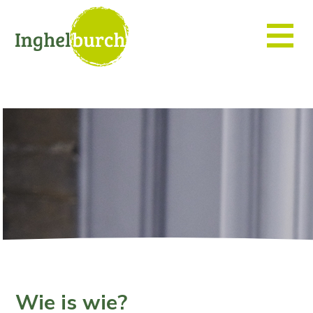
Wie is wie?