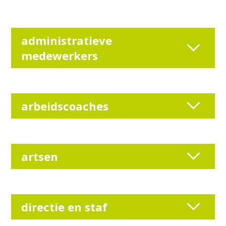
administratieve
medewerkers
arbeidscoaches
artsen
directie en staf