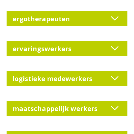
ergotherapeuten
ervaringswerkers
logistieke medewerkers
maatschappelijk werkers