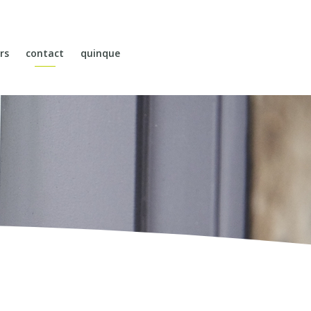
rs
contact
quinque