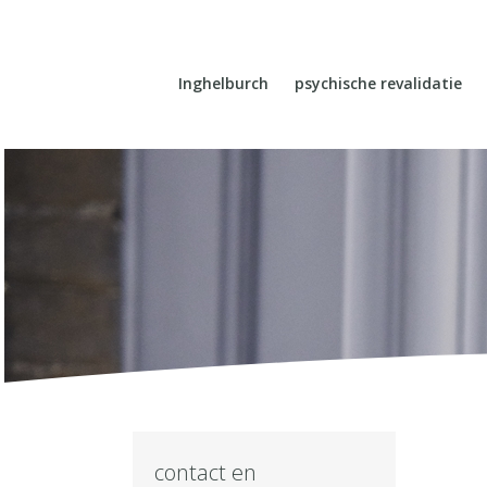
Inghelburch
psychische revalidatie
contact en