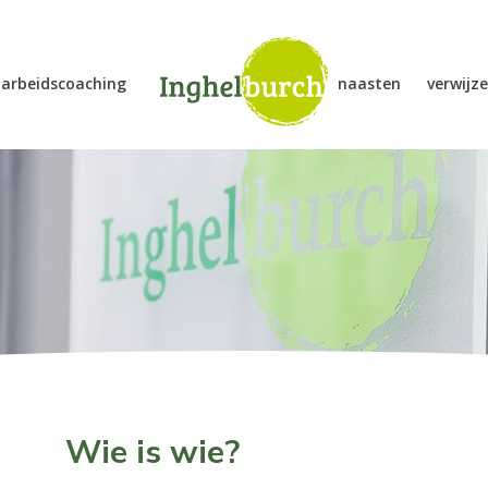
arbeidscoaching
naasten
verwijze
Wie is wie?