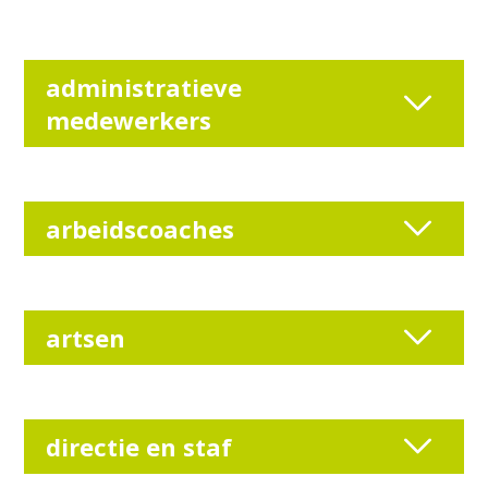
administratieve
medewerkers
arbeidscoaches
artsen
directie en staf