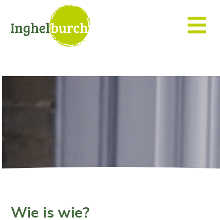
Wie is wie?