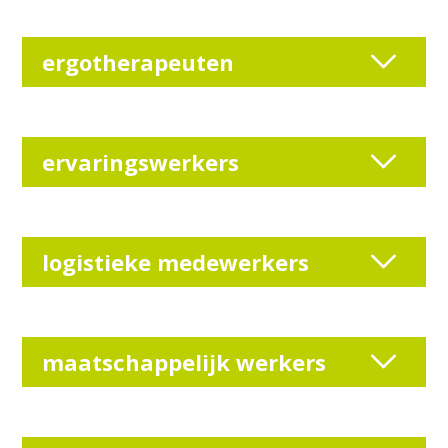
ergotherapeuten
ervaringswerkers
logistieke medewerkers
maatschappelijk werkers