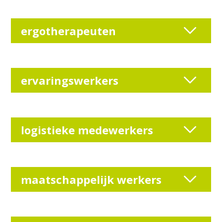
ergotherapeuten
ervaringswerkers
logistieke medewerkers
maatschappelijk werkers