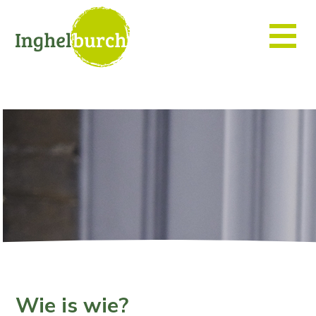
Wie is wie?