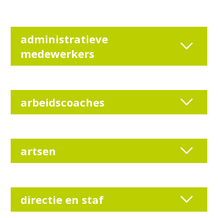
administratieve
medewerkers
arbeidscoaches
artsen
directie en staf