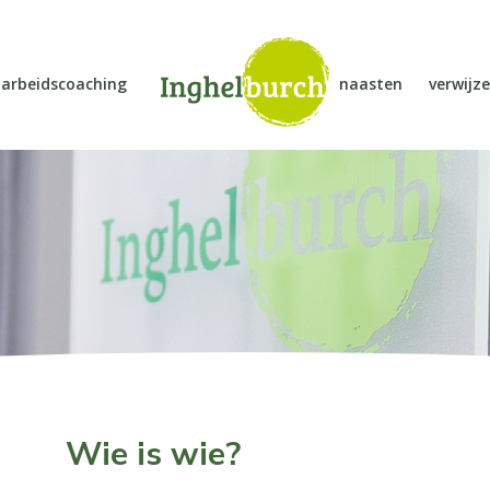
arbeidscoaching
naasten
verwijze
Wie is wie?