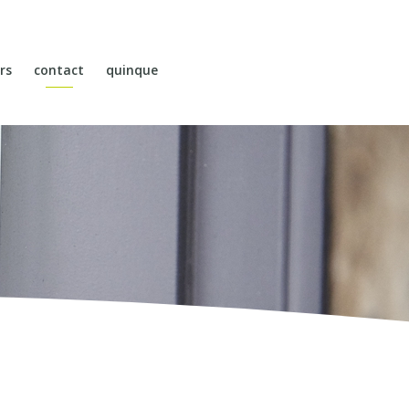
rs
contact
quinque