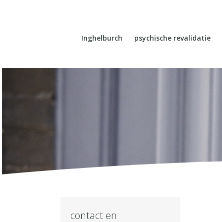
Inghelburch
psychische revalidatie
contact en