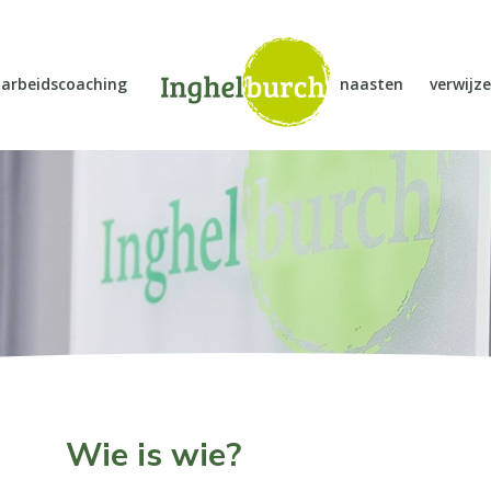
arbeidscoaching
naasten
verwijze
Wie is wie?