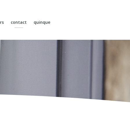
rs
contact
quinque