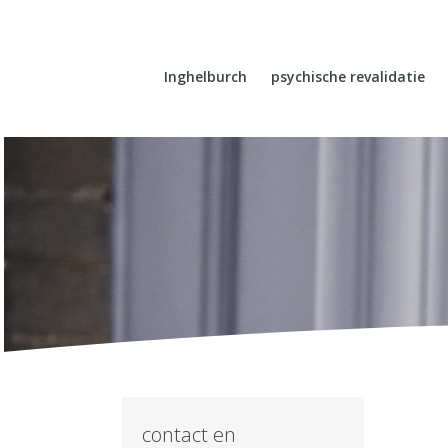
Inghelburch
psychische revalidatie
contact en