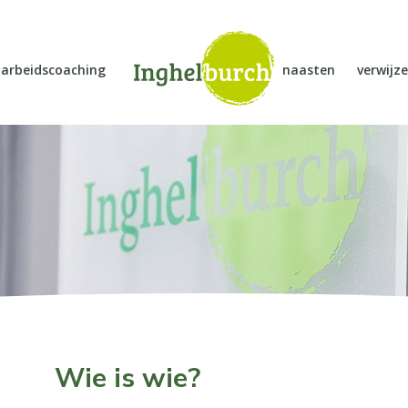
arbeidscoaching
naasten
verwijze
Wie is wie?