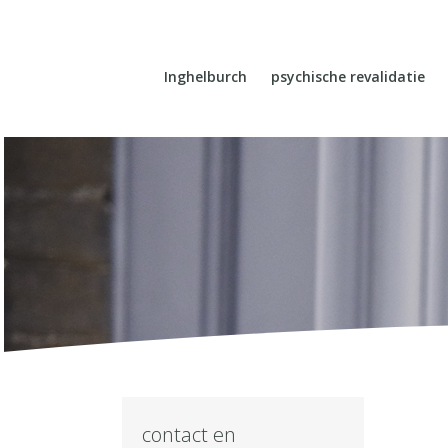
Inghelburch
psychische revalidatie
contact en