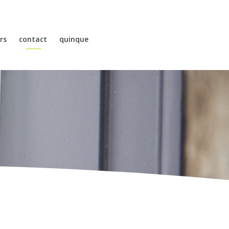
rs
contact
quinque