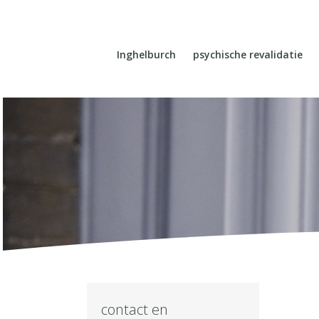
Inghelburch
psychische revalidatie
contact en