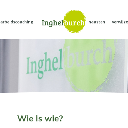
arbeidscoaching
naasten
verwijze
Wie is wie?