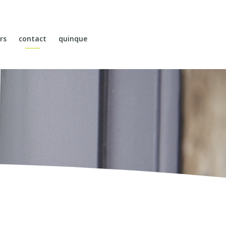
rs
contact
quinque