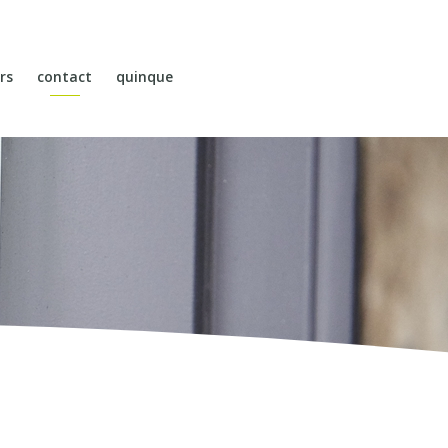
rs
contact
quinque