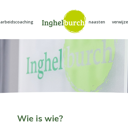
arbeidscoaching
naasten
verwijze
Wie is wie?