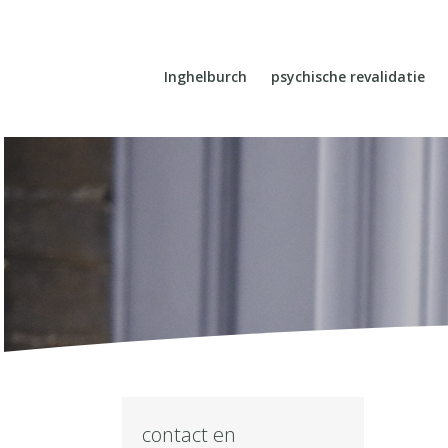
Inghelburch
psychische revalidatie
contact en