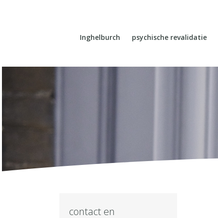
Inghelburch
psychische revalidatie
contact en