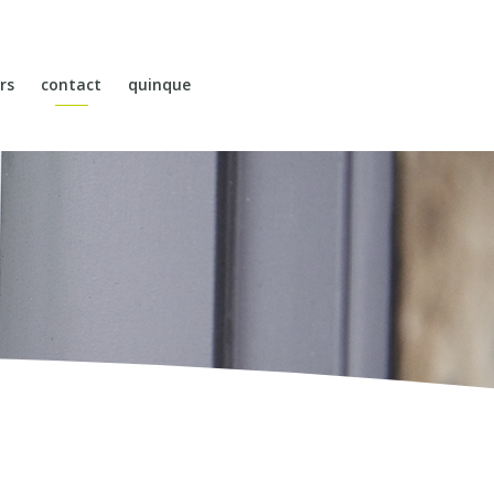
rs
contact
quinque