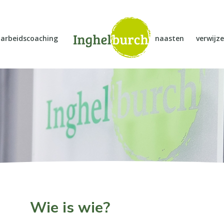
arbeidscoaching
naasten
verwijze
Wie is wie?