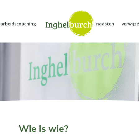
arbeidscoaching
naasten
verwijze
Wie is wie?