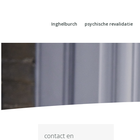
Inghelburch
psychische revalidatie
contact en