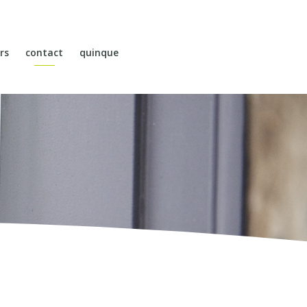
rs
contact
quinque