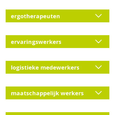
ergotherapeuten
ervaringswerkers
logistieke medewerkers
maatschappelijk werkers