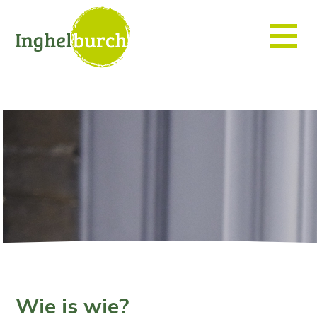
Wie is wie?