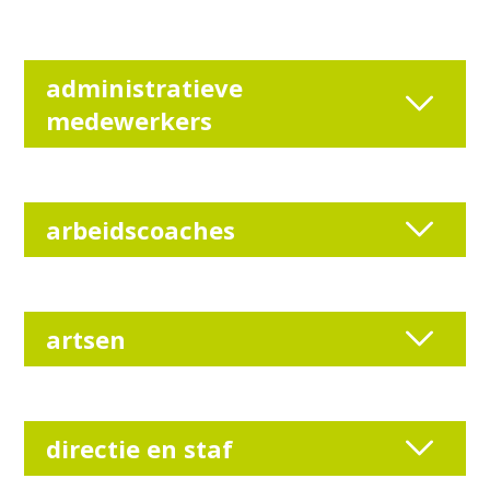
administratieve
medewerkers
arbeidscoaches
artsen
directie en staf