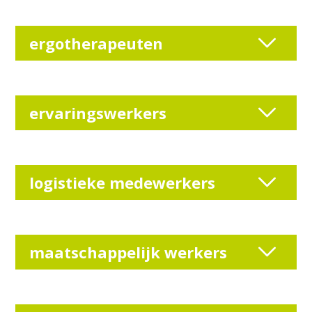
ergotherapeuten
ervaringswerkers
logistieke medewerkers
maatschappelijk werkers