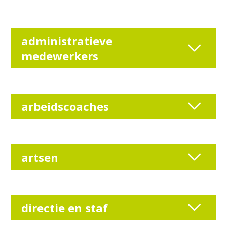
administratieve
medewerkers
arbeidscoaches
artsen
directie en staf