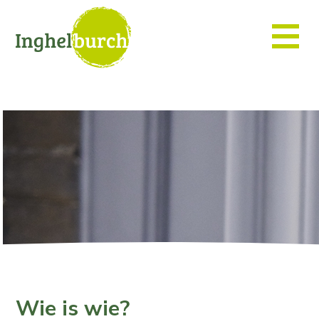
Wie is wie?