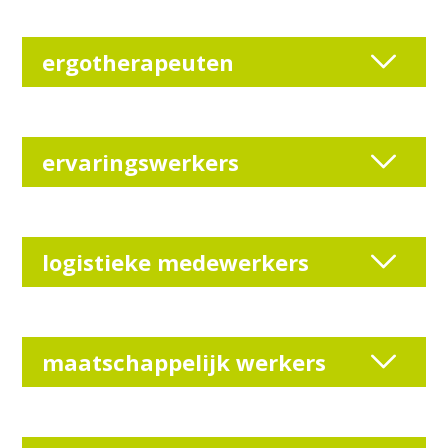
ergotherapeuten
ervaringswerkers
logistieke medewerkers
maatschappelijk werkers