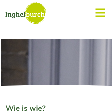
Wie is wie?