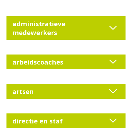
administratieve
medewerkers
arbeidscoaches
artsen
directie en staf