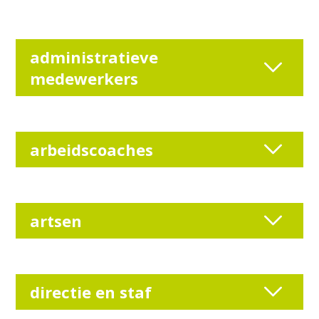
administratieve
medewerkers
arbeidscoaches
artsen
directie en staf