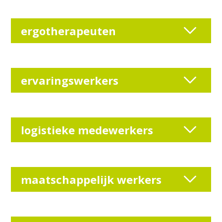
ergotherapeuten
ervaringswerkers
logistieke medewerkers
maatschappelijk werkers