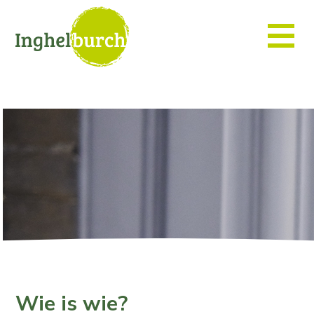
Wie is wie?