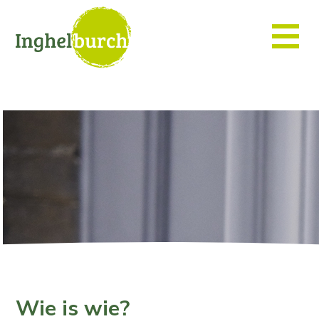
Wie is wie?