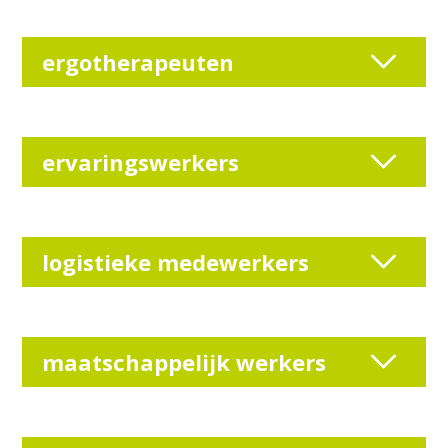
ergotherapeuten
ervaringswerkers
logistieke medewerkers
maatschappelijk werkers