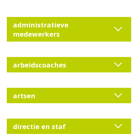
administratieve
medewerkers
arbeidscoaches
artsen
directie en staf