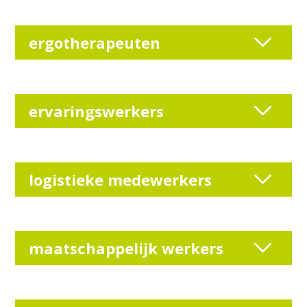
ergotherapeuten
ervaringswerkers
logistieke medewerkers
maatschappelijk werkers