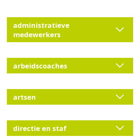
administratieve
medewerkers
arbeidscoaches
artsen
directie en staf