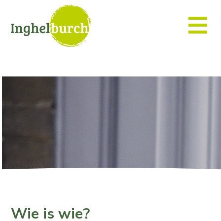
Wie is wie?