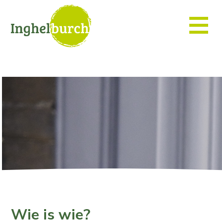
Wie is wie?