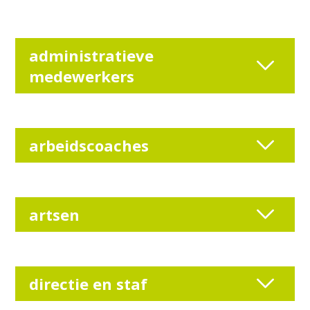
administratieve
medewerkers
arbeidscoaches
artsen
directie en staf