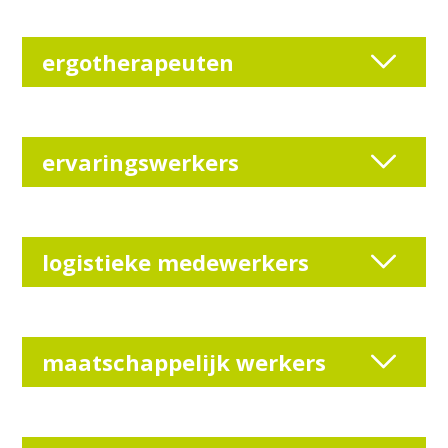
ergotherapeuten
ervaringswerkers
logistieke medewerkers
maatschappelijk werkers