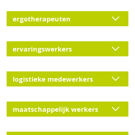
ergotherapeuten
ervaringswerkers
logistieke medewerkers
maatschappelijk werkers