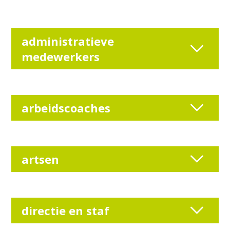
administratieve
medewerkers
arbeidscoaches
artsen
directie en staf