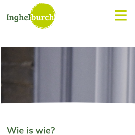
Wie is wie?