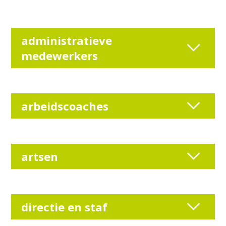
administratieve
medewerkers
arbeidscoaches
artsen
directie en staf