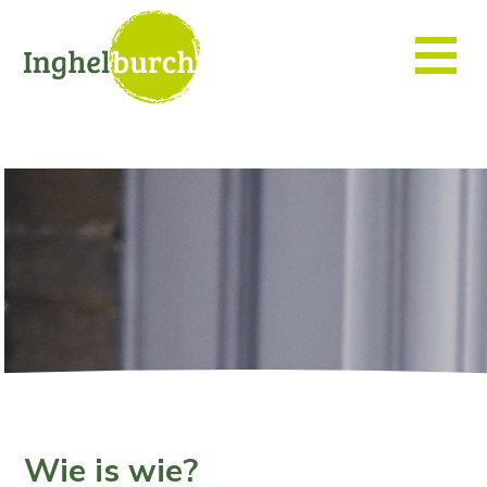
Wie is wie?