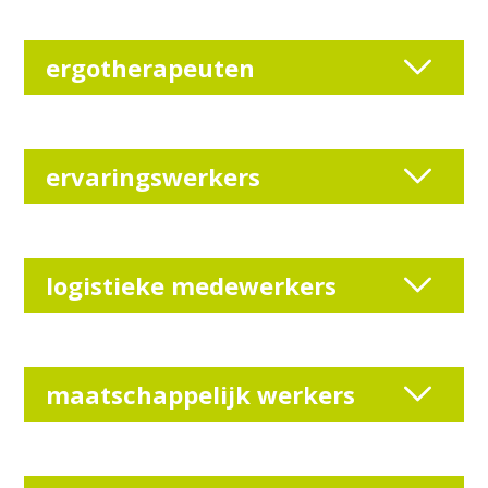
ergotherapeuten
ervaringswerkers
logistieke medewerkers
maatschappelijk werkers