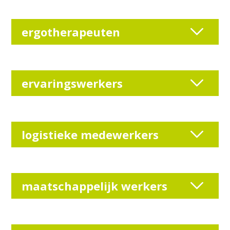
ergotherapeuten
ervaringswerkers
logistieke medewerkers
maatschappelijk werkers