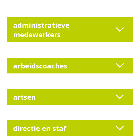
administratieve
medewerkers
arbeidscoaches
artsen
directie en staf