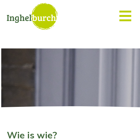
Wie is wie?