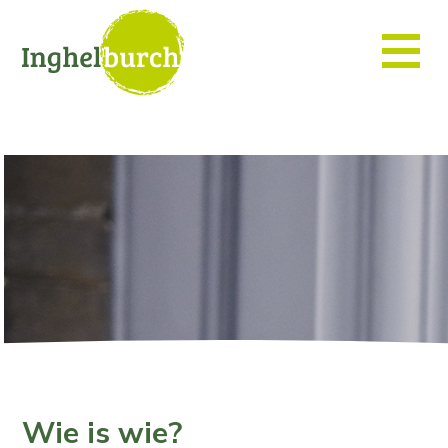
Wie is wie?