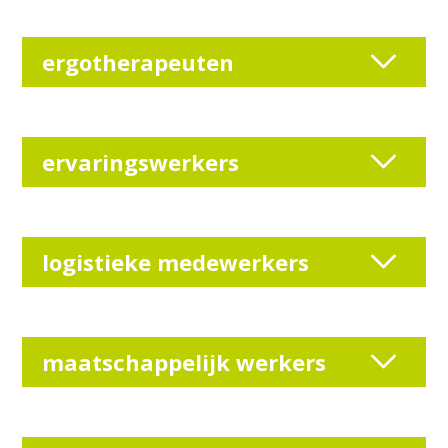
ergotherapeuten
ervaringswerkers
logistieke medewerkers
maatschappelijk werkers