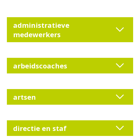
administratieve
medewerkers
arbeidscoaches
artsen
directie en staf