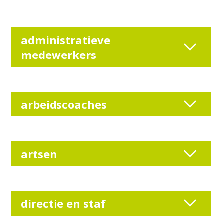
administratieve
medewerkers
arbeidscoaches
artsen
directie en staf