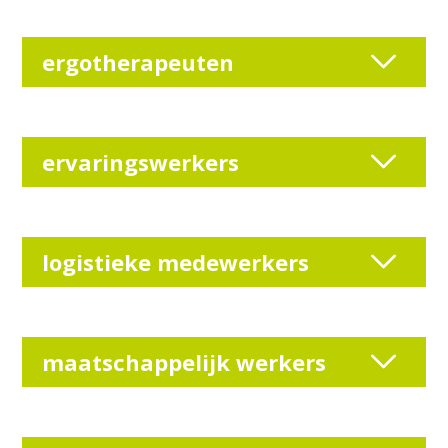
ergotherapeuten
ervaringswerkers
logistieke medewerkers
maatschappelijk werkers