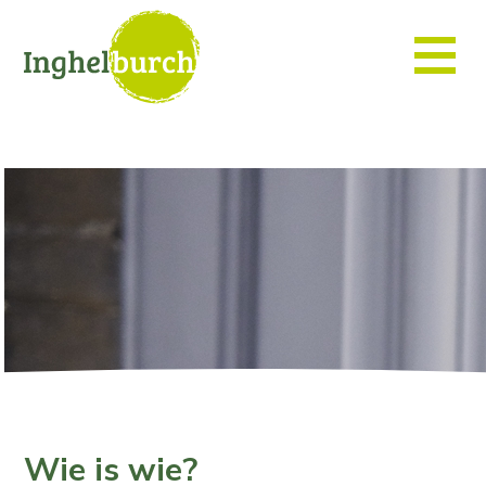
Wie is wie?