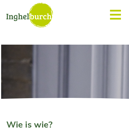
Wie is wie?