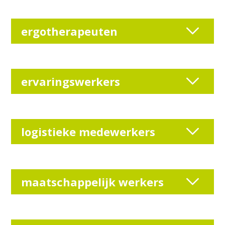
ergotherapeuten
ervaringswerkers
logistieke medewerkers
maatschappelijk werkers