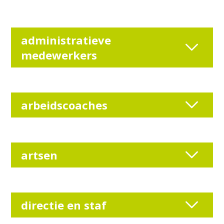
administratieve
medewerkers
arbeidscoaches
artsen
directie en staf