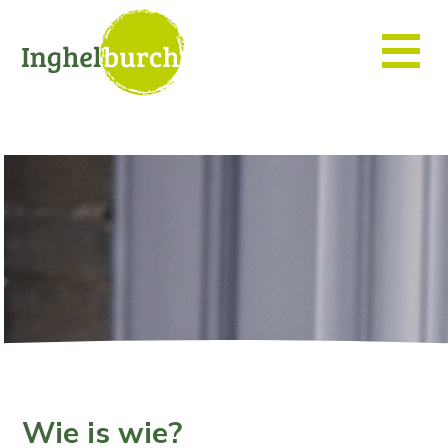
Wie is wie?