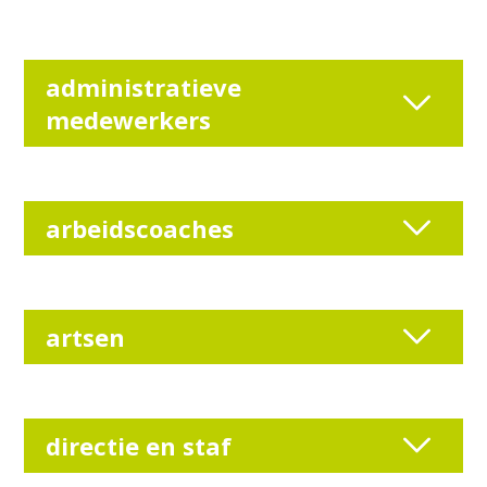
administratieve
medewerkers
arbeidscoaches
artsen
directie en staf