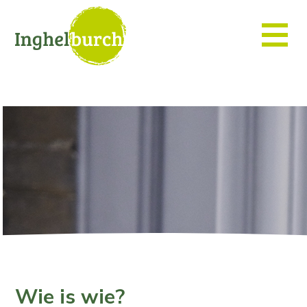
Wie is wie?