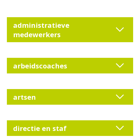
administratieve
medewerkers
arbeidscoaches
artsen
directie en staf