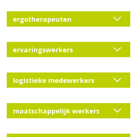
ergotherapeuten
ervaringswerkers
logistieke medewerkers
maatschappelijk werkers