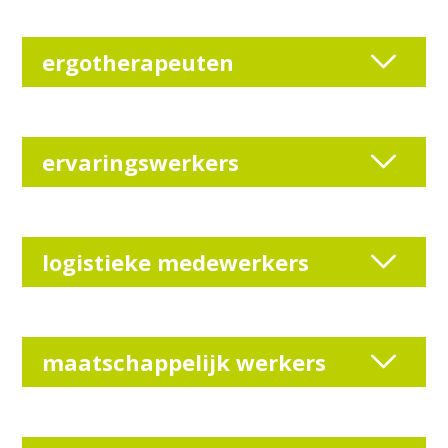
ergotherapeuten
ervaringswerkers
logistieke medewerkers
maatschappelijk werkers