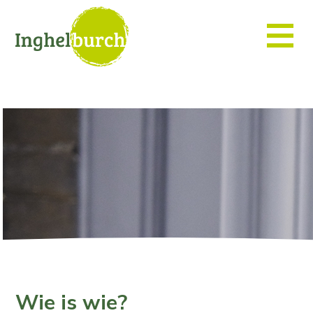
Wie is wie?