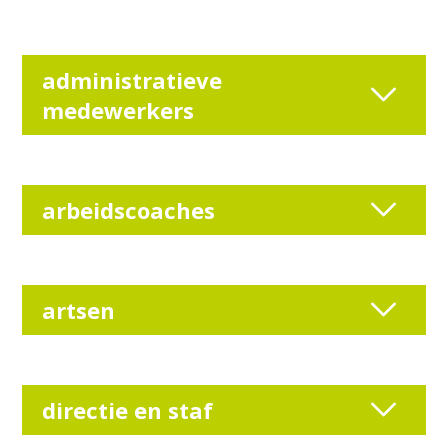
administratieve
medewerkers
arbeidscoaches
artsen
directie en staf