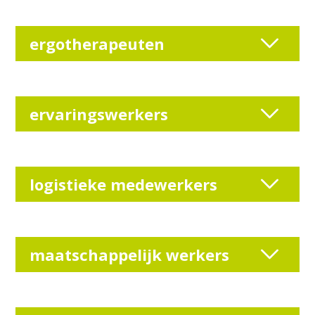
ergotherapeuten
ervaringswerkers
logistieke medewerkers
maatschappelijk werkers