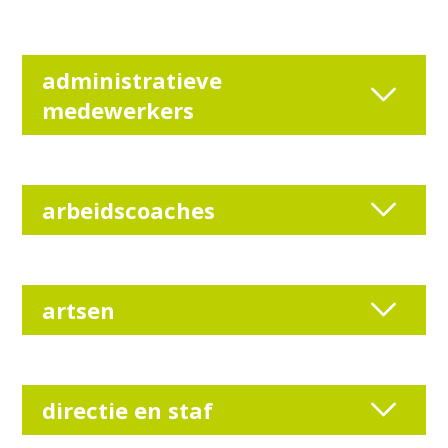
administratieve
medewerkers
arbeidscoaches
artsen
directie en staf