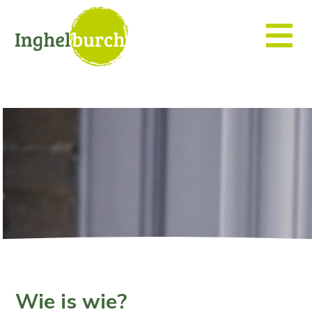
Wie is wie?