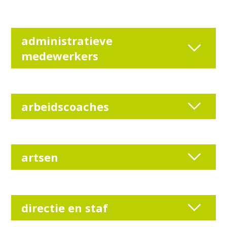
administratieve
medewerkers
arbeidscoaches
artsen
directie en staf