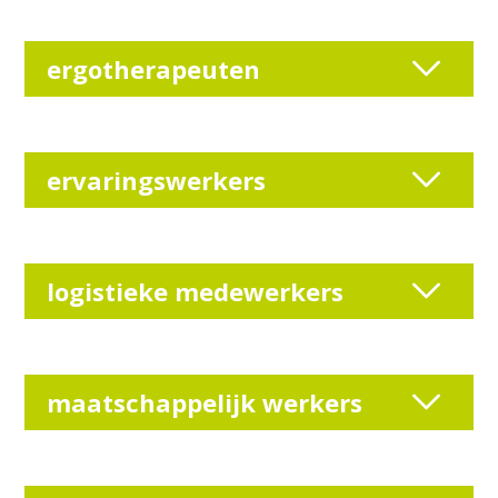
ergotherapeuten
ervaringswerkers
logistieke medewerkers
maatschappelijk werkers