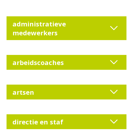
administratieve
medewerkers
arbeidscoaches
artsen
directie en staf