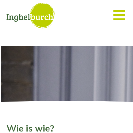
Wie is wie?