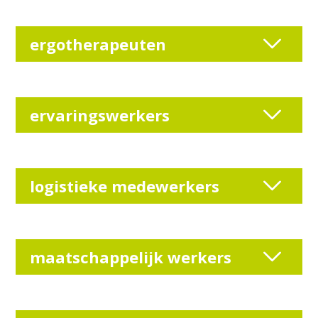
ergotherapeuten
ervaringswerkers
logistieke medewerkers
maatschappelijk werkers