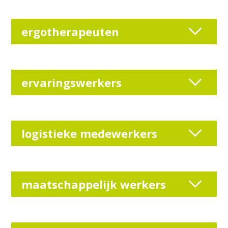
ergotherapeuten
ervaringswerkers
logistieke medewerkers
maatschappelijk werkers