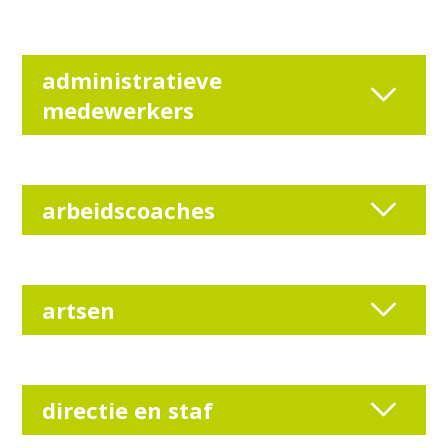
administratieve
medewerkers
arbeidscoaches
artsen
directie en staf