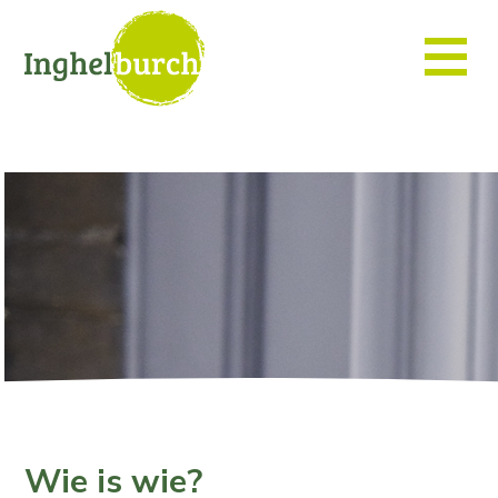
Wie is wie?