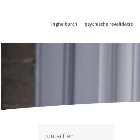
Inghelburch
psychische revalidatie
contact en