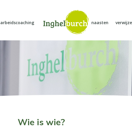
arbeidscoaching
naasten
verwijze
Wie is wie?