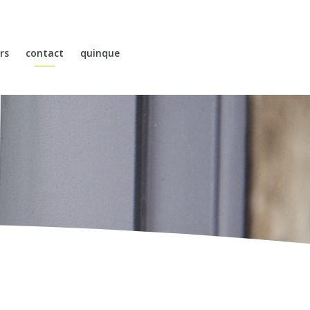
rs
contact
quinque