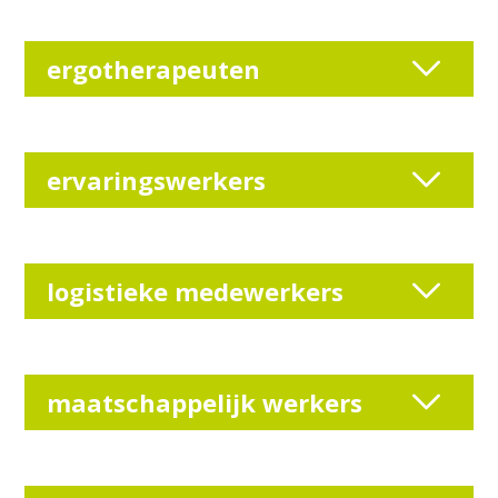
ergotherapeuten
ervaringswerkers
logistieke medewerkers
maatschappelijk werkers