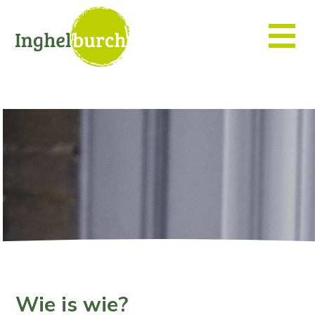
Wie is wie?