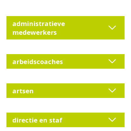
administratieve
medewerkers
arbeidscoaches
artsen
directie en staf