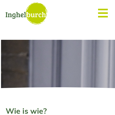
Wie is wie?