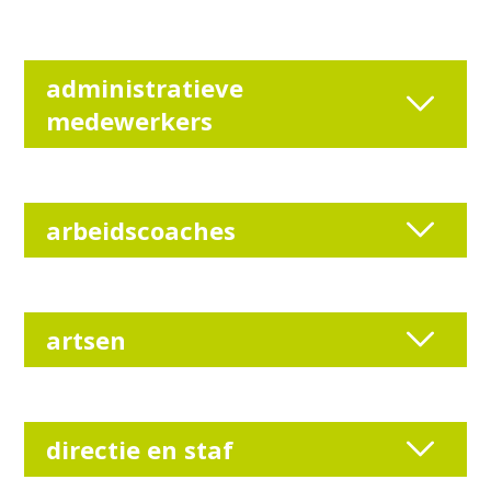
administratieve
medewerkers
arbeidscoaches
artsen
directie en staf