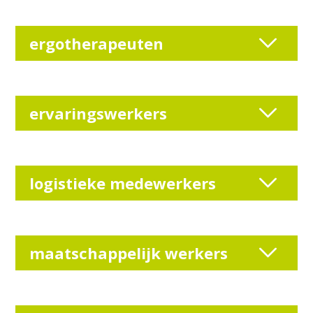
ergotherapeuten
ervaringswerkers
logistieke medewerkers
maatschappelijk werkers