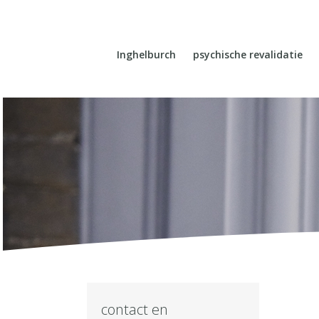
Inghelburch
psychische revalidatie
contact en