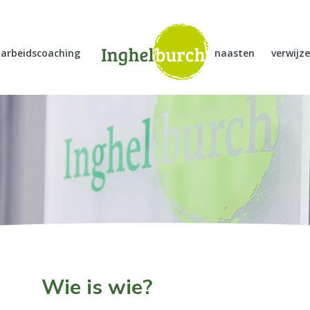
arbeidscoaching
naasten
verwijze
Wie is wie?