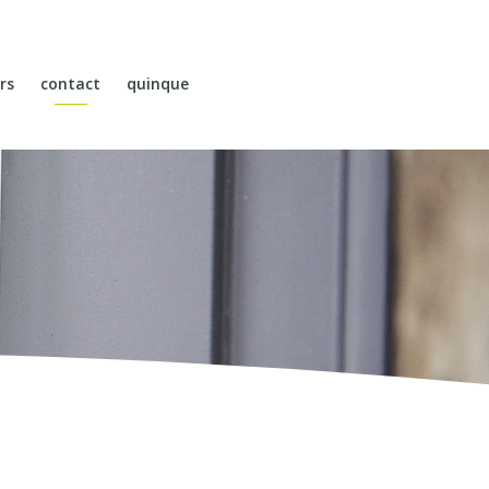
rs
contact
quinque