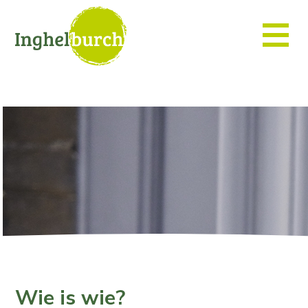
Wie is wie?