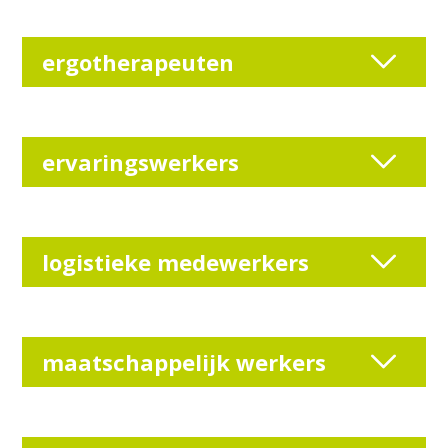
ergotherapeuten
ervaringswerkers
logistieke medewerkers
maatschappelijk werkers