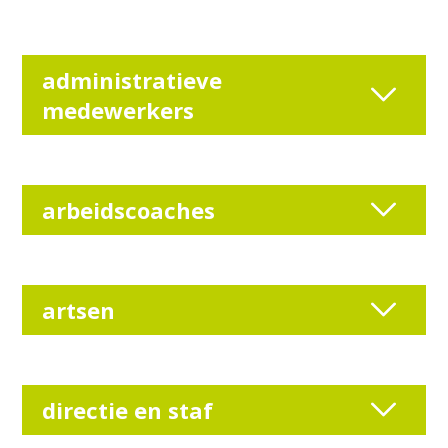
administratieve
medewerkers
arbeidscoaches
artsen
directie en staf