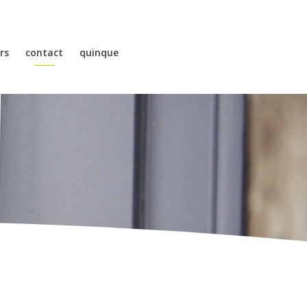
rs
contact
quinque