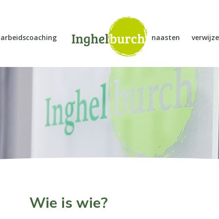
arbeidscoaching
naasten
verwijze
Wie is wie?