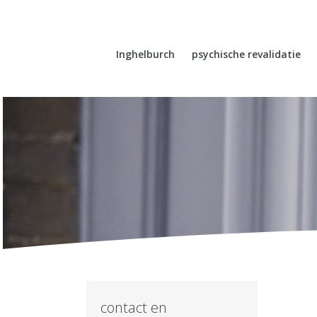
Inghelburch
psychische revalidatie
contact en